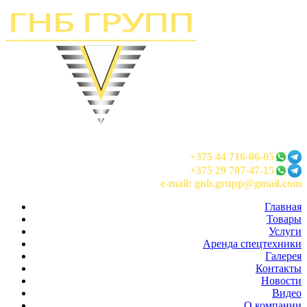
+375 44 716-06-05
+375 29 707-47-15
e-mail: gnb.grupp@gmail.com
Главная
Товары
Услуги
Аренда спецтехники
Галерея
Контакты
Новости
Видео
О компании