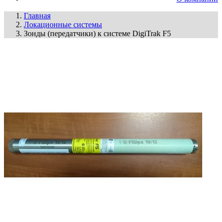
Главная
Локационные системы
Зонды (передатчики) к системе DigiTrak F5