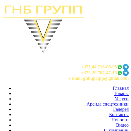
+375 44 716-06-05
+375 29 707-47-15
e-mail: gnb.grupp@gmail.com
Главная
Товары
Услуги
Аренда спецтехники
Галерея
Контакты
Новости
Видео
О компании