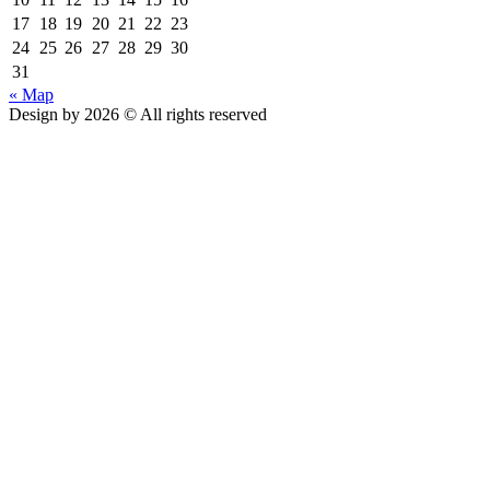
17
18
19
20
21
22
23
24
25
26
27
28
29
30
31
« Мар
Design by 2026 © All rights reserved