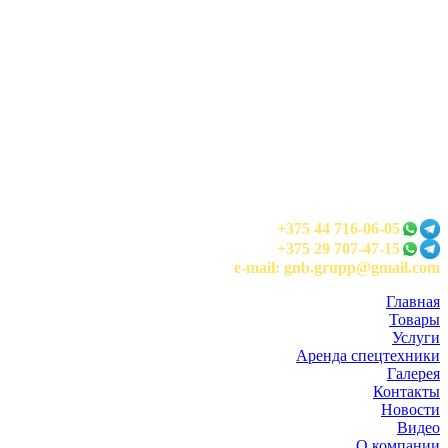
+375 44 716-06-05
+375 29 707-47-15
e-mail: gnb.grupp@gmail.com
Главная
Товары
Услуги
Аренда спецтехники
Галерея
Контакты
Новости
Видео
О компании