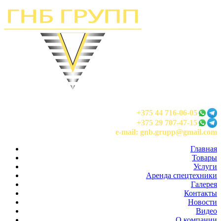
+375 44 716-06-05
+375 29 707-47-15
e-mail: gnb.grupp@gmail.com
Главная
Товары
Услуги
Аренда спецтехники
Галерея
Контакты
Новости
Видео
О компании