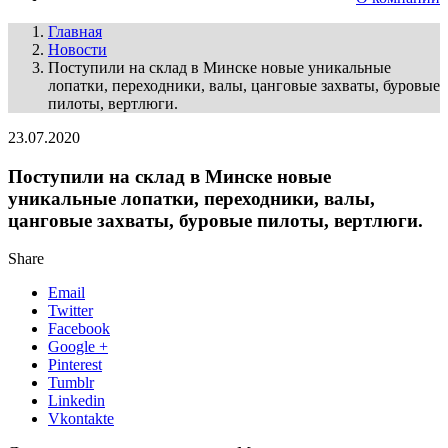
Главная
Новости
Поступили на склад в Минске новые уникальные
лопатки, переходники, валы, цанговые захваты, буровые
пилоты, вертлюги.
23.07.2020
Поступили на склад в Минске новые
уникальные лопатки, переходники, валы,
цанговые захваты, буровые пилоты, вертлюги.
Share
Email
Twitter
Facebook
Google +
Pinterest
Tumblr
Linkedin
Vkontakte