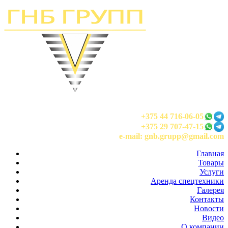
+375 44 716-06-05
+375 29 707-47-15
e-mail: gnb.grupp@gmail.com
Главная
Товары
Услуги
Аренда спецтехники
Галерея
Контакты
Новости
Видео
О компании