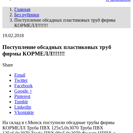
Главная
Без рубрики
Поступление обсадных пластиковых труб фирмы
КОРМЕЛЛ!!!!!!!
19.02.2018
Поступление обсадных пластиковых труб
фирмы КОРМЕЛЛ!!!!!!!
Share
Email
Twitter
Facebook
Google +
Pinterest
Tumblr
Linkedin
Vkontakte
На склад в г.Минск поступили обсадные трубы фирмы
КОРМЕЛЛ Труба ПВХ 125х5,0х3070 Труба ПВХ