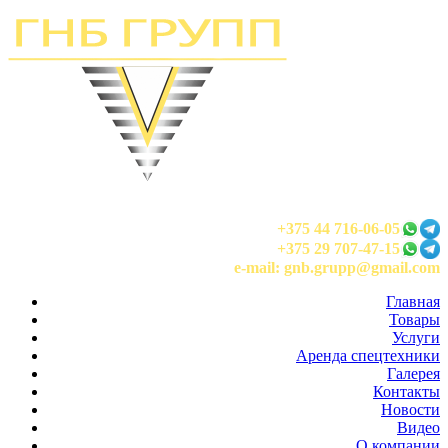
+375 44 716-06-05
+375 29 707-47-15
e-mail: gnb.grupp@gmail.com
Главная
Товары
Услуги
Аренда спецтехники
Галерея
Контакты
Новости
Видео
О компании